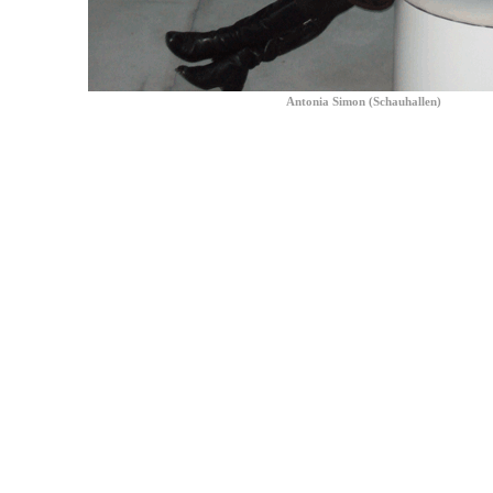
Antonia Simon (Schauhallen)